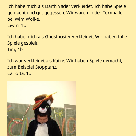
Ich habe mich als Darth Vader verkleidet. Ich habe Spiele
gemacht und gut gegessen. Wir waren in der Turnhalle
bei Wim Wolke.
Levin, 1b
Ich habe mich als Ghostbuster verkleidet. Wir haben tolle
Spiele gespielt.
Tim, 1b
Ich war verkleidet als Katze. Wir haben Spiele gemacht,
zum Beispiel Stopptanz.
Carlotta, 1b