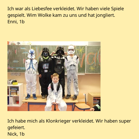
Ich war als Liebesfee verkleidet. Wir haben viele Spiele
gespielt. Wim Wolke kam zu uns und hat jongliert.
Enni, 1b
Ich habe mich als Klonkrieger verkleidet. Wir haben super
gefeiert.
Nick, 1b