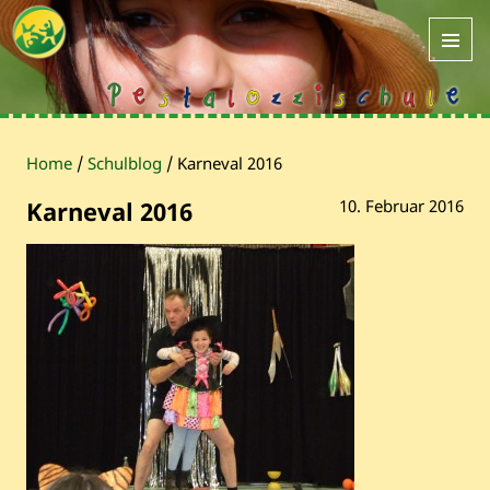
Home
/
Schulblog
/
Karneval 2016
Karneval 2016
10. Februar 2016