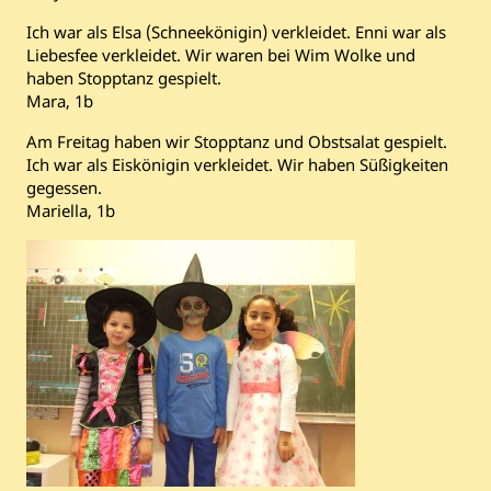
Ich war als Elsa (Schneekönigin) verkleidet. Enni war als
Liebesfee verkleidet. Wir waren bei Wim Wolke und
haben Stopptanz gespielt.
Mara, 1b
Am Freitag haben wir Stopptanz und Obstsalat gespielt.
Ich war als Eiskönigin verkleidet. Wir haben Süßigkeiten
gegessen.
Mariella, 1b