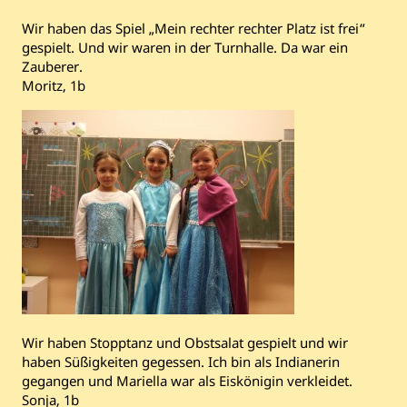
Wir haben das Spiel „Mein rechter rechter Platz ist frei“
gespielt. Und wir waren in der Turnhalle. Da war ein
Zauberer.
Moritz, 1b
Wir haben Stopptanz und Obstsalat gespielt und wir
haben Süßigkeiten gegessen. Ich bin als Indianerin
gegangen und Mariella war als Eiskönigin verkleidet.
Sonja, 1b