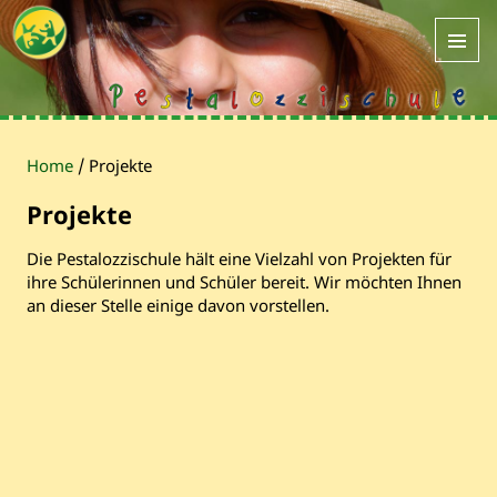
Home
/
Projekte
Projekte
Die Pestalozzischule hält eine Vielzahl von Projekten für
ihre Schülerinnen und Schüler bereit. Wir möchten Ihnen
an dieser Stelle einige davon vorstellen.