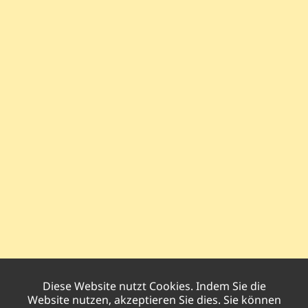
Diese Website nutzt Cookies. Indem Sie die
Website nutzen, akzeptieren Sie dies. Sie können