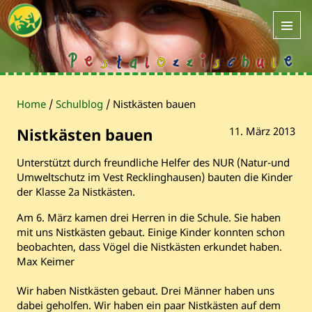
Home
/
Schulblog
/
Nistkästen bauen
Nistkästen bauen
11. März 2013
Unterstützt durch freundliche Helfer des NUR (Natur-und
Umweltschutz im Vest Recklinghausen) bauten die Kinder
der Klasse 2a Nistkästen.
Am 6. März kamen drei Herren in die Schule. Sie haben
mit uns Nistkästen gebaut. Einige Kinder konnten schon
beobachten, dass Vögel die Nistkästen erkundet haben.
Max Keimer
Wir haben Nistkästen gebaut. Drei Männer haben uns
dabei geholfen. Wir haben ein paar Nistkästen auf dem