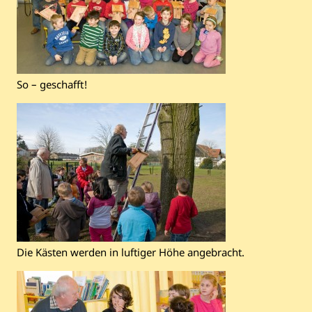
So – geschafft!
Die Kästen werden in luftiger Höhe angebracht.