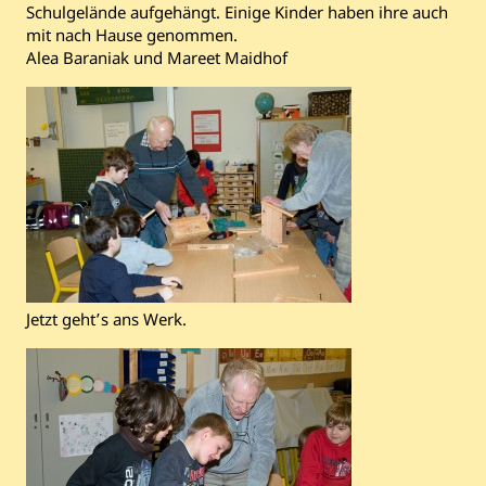
Schulgelände aufgehängt. Einige Kinder haben ihre auch
mit nach Hause genommen.
Alea Baraniak und Mareet Maidhof
Jetzt geht’s ans Werk.