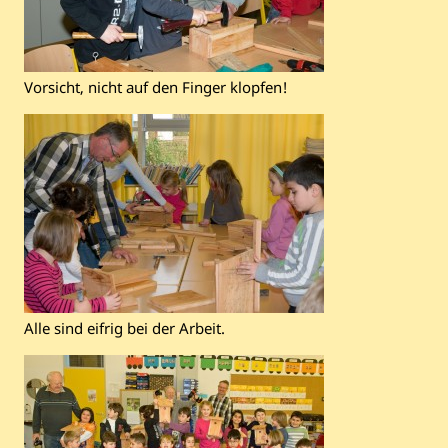
Vorsicht, nicht auf den Finger klopfen!
Alle sind eifrig bei der Arbeit.