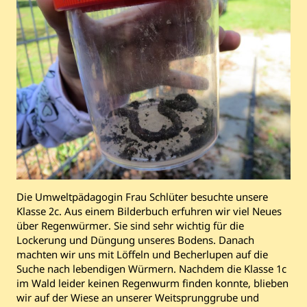
Die Umweltpädagogin Frau Schlüter besuchte unsere
Klasse 2c. Aus einem Bilderbuch erfuhren wir viel Neues
über Regenwürmer. Sie sind sehr wichtig für die
Lockerung und Düngung unseres Bodens. Danach
machten wir uns mit Löffeln und Becherlupen auf die
Suche nach lebendigen Würmern. Nachdem die Klasse 1c
im Wald leider keinen Regenwurm finden konnte, blieben
wir auf der Wiese an unserer Weitsprunggrube und