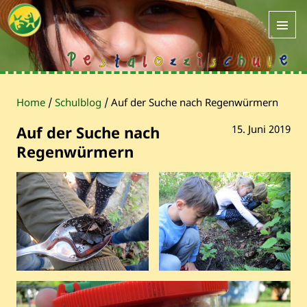
Home
/
Schulblog
/
Auf der Suche nach Regenwürmern
Auf der Suche nach
15. Juni 2019
Regenwürmern