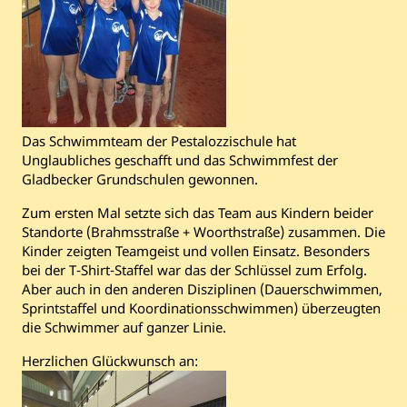
Das Schwimmteam der Pestalozzischule hat
Unglaubliches geschafft und das Schwimmfest der
Gladbecker Grundschulen gewonnen.
Zum ersten Mal setzte sich das Team aus Kindern beider
Standorte (Brahmsstraße + Woorthstraße) zusammen. Die
Kinder zeigten Teamgeist und vollen Einsatz. Besonders
bei der T-Shirt-Staffel war das der Schlüssel zum Erfolg.
Aber auch in den anderen Disziplinen (Dauerschwimmen,
Sprintstaffel und Koordinationsschwimmen) überzeugten
die Schwimmer auf ganzer Linie.
Herzlichen Glückwunsch an: