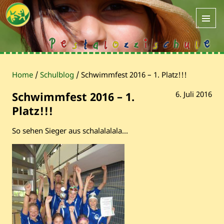
Home
/
Schulblog
/
Schwimmfest 2016 – 1. Platz!!!
Schwimmfest 2016 – 1.
6. Juli 2016
Platz!!!
So sehen Sieger aus schalalalala…