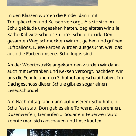
In den Klassen wurden die Kinder dann mit
Trinkpäckchen und Keksen versorgt. Als sie sich im
Schulgebäude umgesehen hatten, begleiteten wir alle
Käthe-Kollwitz-Schüler zu ihrer Schule zurück. Den
gesamten Weg schmückten wir mit gelben und grünen
Luftballons. Diese Farben wurden ausgesucht, weil das
auch die Farben unseres Schullogos sind.
An der Woorthstraße angekommen wurden wir dann
auch mit Getränken und Keksen versorgt, nachdem wir
uns die Schule und den Schulhof angeschaut haben.
Im
Dachgeschoss dieser Schule gibt es sogar einen
Lesedschungel.
Am Nachmittag fand dann auf unserem Schulhof ein
Schulfest statt. Dort gab es eine Torwand, Autorennen,
Dosenwerfen, Eierlaufen … Sogar ein Feuerwehrauto
konnte man sich anschauen und Lose kaufen.