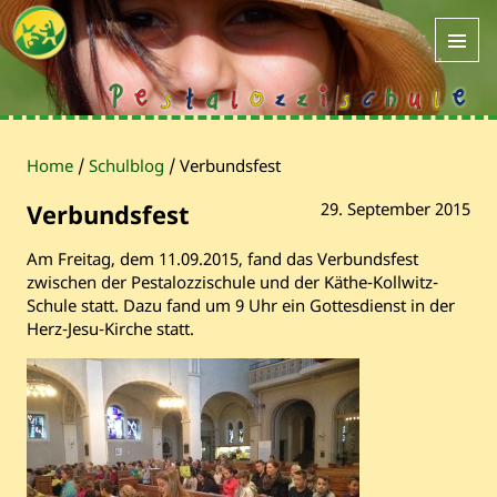
Home
/
Schulblog
/
Verbundsfest
Verbundsfest
29. September 2015
Am Freitag, dem 11.09.2015, fand das Verbundsfest
zwischen der Pestalozzischule und der Käthe-Kollwitz-
Schule statt. Dazu fand um 9 Uhr ein Gottesdienst in der
Herz-Jesu-Kirche statt.