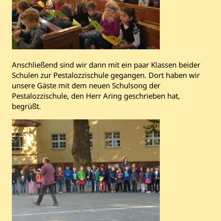
Anschließend sind wir dann mit ein paar Klassen beider
Schulen zur Pestalozzischule gegangen. Dort haben wir
unsere Gäste mit dem neuen Schulsong der
Pestalozzischule, den Herr Aring geschrieben hat,
begrüßt.