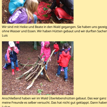
Wir sind mit Heike und Beate in den Wald gegangen. Sie haben uns gezei
ohne Wasser und Essen. Wir haben Hütten gebaut und wir durften Sache
Luis
Anschließend haben wir im Wald Überlebenshütten gebaut. Das war ganz s
meine Freunde es selber versucht. Das hat nicht gut geklappt. Dann hab
Lukas