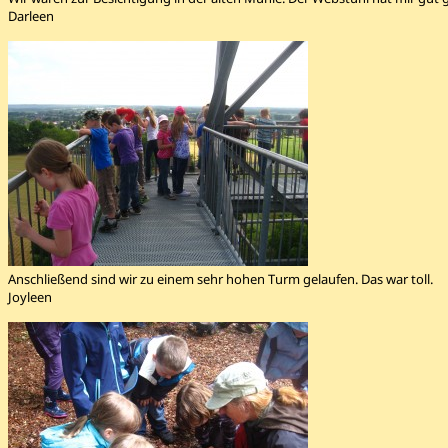
Darleen
Anschließend sind wir zu einem sehr hohen Turm gelaufen. Das war toll.
Joyleen