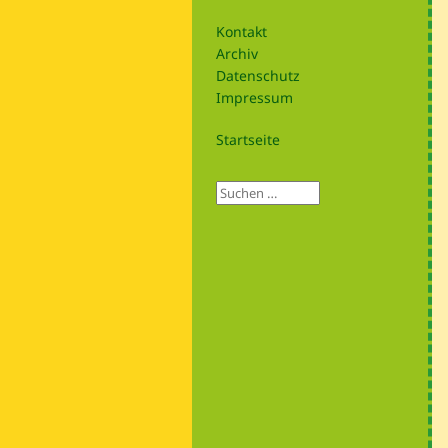
Kontakt
Archiv
Datenschutz
Impressum
Startseite