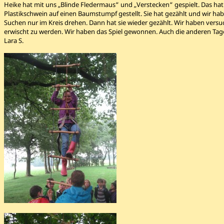
Heike hat mit uns „Blinde Fledermaus“ und „Verstecken“ gespielt. Das ha
Plastikschwein auf einen Baumstumpf gestellt. Sie hat gezählt und wir habe
Suchen nur im Kreis drehen. Dann hat sie wieder gezählt. Wir haben vers
erwischt zu werden. Wir haben das Spiel gewonnen. Auch die anderen Tag
Lara S.