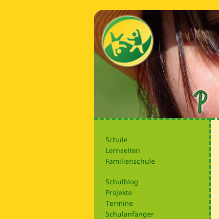
Schule
Lernzeiten
Familienschule
Schulblog
Projekte
Termine
Schulanfänger