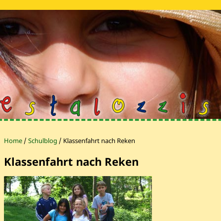
Home
/
Schulblog
/
Klassenfahrt nach Reken
Klassenfahrt nach Reken