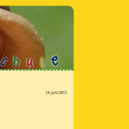
14. Juni 2012