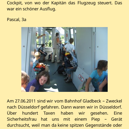
Cockpit, von wo der Kapitän das Flugzeug steuert. Das
war ein schöner Ausflug.
Pascal, 3a
Am 27.06.2011 sind wir vom Bahnhof Gladbeck – Zweckel
nach Düsseldorf gefahren. Dann waren wir in Düsseldorf.
Über hundert Taxen haben wir gesehen. Eine
Sicherheitsfrau hat uns mit einem Piep – Gerät
durchsucht, weil man da keine spitzen Gegenstände oder