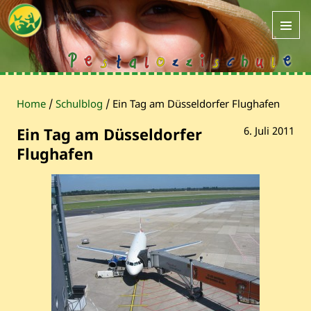
Home
/
Schulblog
/
Ein Tag am Düsseldorfer Flughafen
Ein Tag am Düsseldorfer
6. Juli 2011
Flughafen